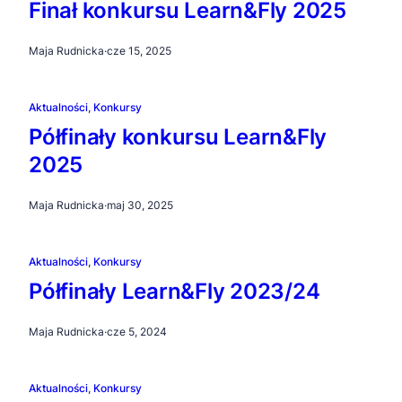
Finał konkursu Learn&Fly 2025
Maja Rudnicka
·
cze 15, 2025
Aktualności
, 
Konkursy
Półfinały konkursu Learn&Fly
2025
Maja Rudnicka
·
maj 30, 2025
Aktualności
, 
Konkursy
Półfinały Learn&Fly 2023/24
Maja Rudnicka
·
cze 5, 2024
Aktualności
, 
Konkursy