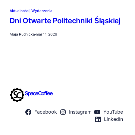
Aktualności
, 
Wydarzenia
Dni Otwarte Politechniki Śląskiej
Maja Rudnicka
·
mar 11, 2026
SpaceCoffee
Facebook
Instagram
YouTube
LinkedIn