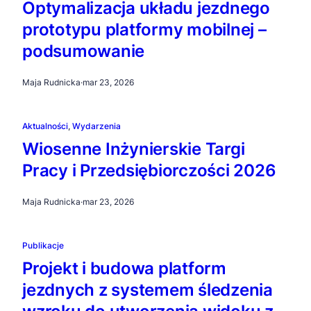
Optymalizacja układu jezdnego
prototypu platformy mobilnej –
podsumowanie
Maja Rudnicka
·
mar 23, 2026
Aktualności
, 
Wydarzenia
Wiosenne Inżynierskie Targi
Pracy i Przedsiębiorczości 2026
Maja Rudnicka
·
mar 23, 2026
Publikacje
Projekt i budowa platform
jezdnych z systemem śledzenia