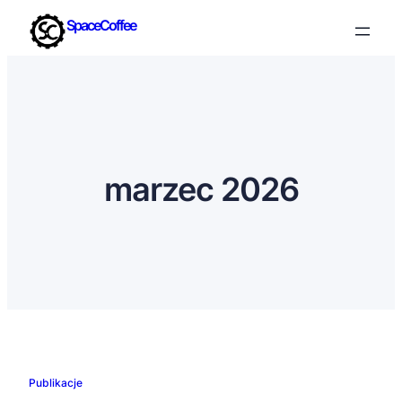
SpaceCoffee
marzec 2026
Publikacje