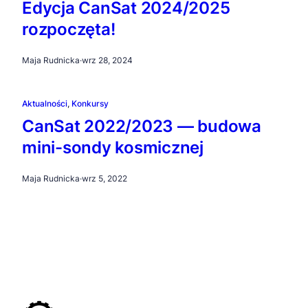
Edycja CanSat 2024/2025
rozpoczęta!
Maja Rudnicka
·
wrz 28, 2024
Aktualności
, 
Konkursy
CanSat 2022/2023 — budowa
mini-sondy kosmicznej
Maja Rudnicka
·
wrz 5, 2022