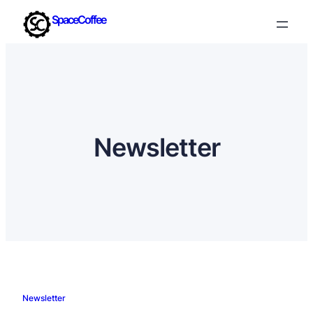
SpaceCoffee
Newsletter
Newsletter