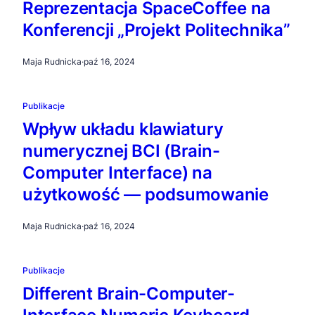
Reprezentacja SpaceCoffee na
Konferencji „Projekt Politechnika”
Maja Rudnicka
·
paź 16, 2024
Publikacje
Wpływ układu klawiatury
numerycznej BCI (Brain-
Computer Interface) na
użytkowość — podsumowanie
Maja Rudnicka
·
paź 16, 2024
Publikacje
Different Brain-Computer-