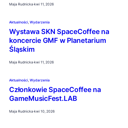
Maja Rudnicka
·
kwi 11, 2026
Aktualności
, 
Wydarzenia
Wystawa SKN SpaceCoffee na
koncercie GMF w Planetarium
Śląskim
Maja Rudnicka
·
kwi 11, 2026
Aktualności
, 
Wydarzenia
Członkowie SpaceCoffee na
GameMusicFest.LAB
Maja Rudnicka
·
kwi 10, 2026