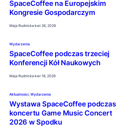
SpaceCoffee na Europejskim
Kongresie Gospodarczym
Maja Rudnicka
·
kwi 26, 2026
Wydarzenia
SpaceCoffee podczas trzeciej
Konferencji Kół Naukowych
Maja Rudnicka
·
kwi 18, 2026
Aktualności
, 
Wydarzenia
Wystawa SpaceCoffee podczas
koncertu Game Music Concert
2026 w Spodku