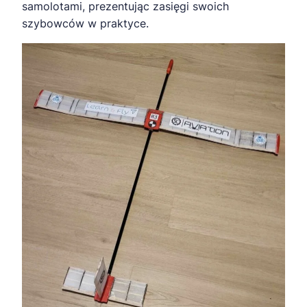
samolotami, prezentując zasięgi swoich
szybowców w praktyce.