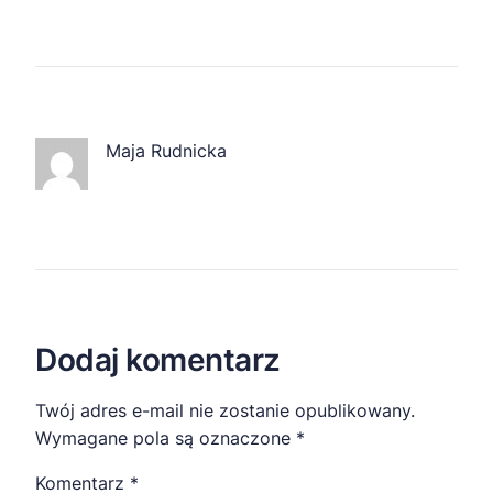
Maja Rudnicka
Dodaj komentarz
Twój adres e-mail nie zostanie opublikowany.
Wymagane pola są oznaczone
*
Komentarz
*