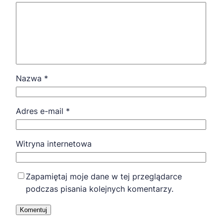
Nazwa
*
Adres e-mail
*
Witryna internetowa
Zapamiętaj moje dane w tej przeglądarce
podczas pisania kolejnych komentarzy.