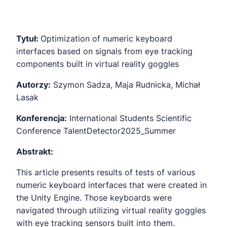
Tytuł:
Optimization of numeric keyboard
interfaces based on signals from eye tracking
components built in virtual reality goggles
Autorzy:
Szymon Sadza, Maja Rudnicka, Michał
Lasak
Konferencja:
International Students Scientific
Conference TalentDetector2025_Summer
Abstrakt:
This article presents results of tests of various
numeric keyboard interfaces that were created in
the Unity Engine. Those keyboards were
navigated through utilizing virtual reality goggles
with eye tracking sensors built into them.