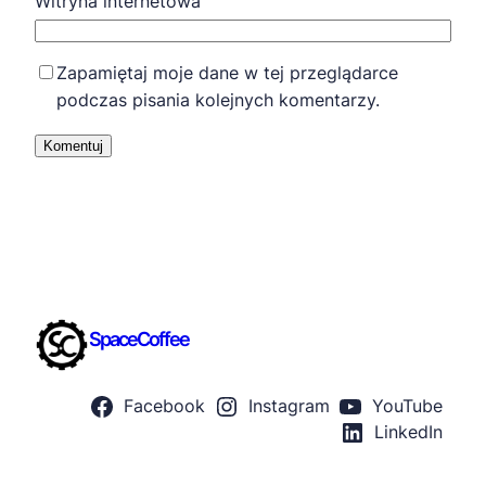
Witryna internetowa
Zapamiętaj moje dane w tej przeglądarce
podczas pisania kolejnych komentarzy.
SpaceCoffee
Facebook
Instagram
YouTube
LinkedIn