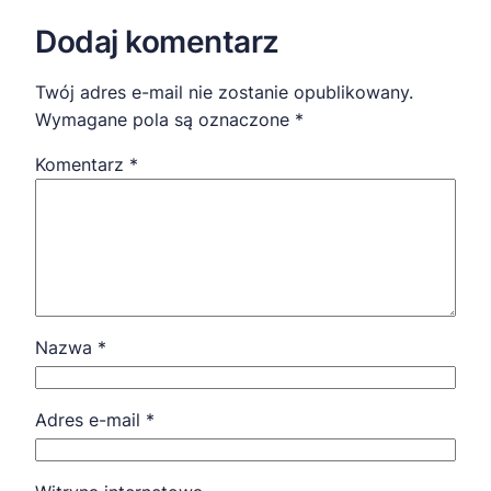
Dodaj komentarz
Twój adres e-mail nie zostanie opublikowany.
Wymagane pola są oznaczone
*
Komentarz
*
Nazwa
*
Adres e-mail
*