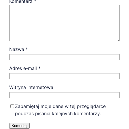
Komentarz
*
Nazwa
*
Adres e-mail
*
Witryna internetowa
Zapamiętaj moje dane w tej przeglądarce
podczas pisania kolejnych komentarzy.