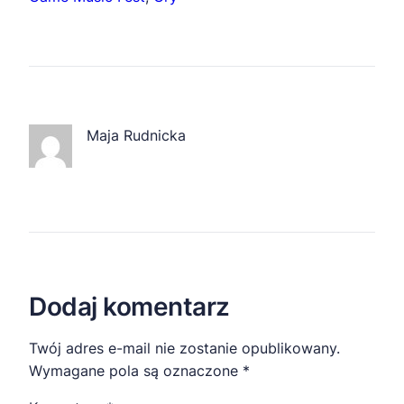
Maja Rudnicka
Dodaj komentarz
Twój adres e-mail nie zostanie opublikowany.
Wymagane pola są oznaczone
*