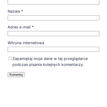
Nazwa
*
Adres e-mail
*
Witryna internetowa
Zapamiętaj moje dane w tej przeglądarce
podczas pisania kolejnych komentarzy.