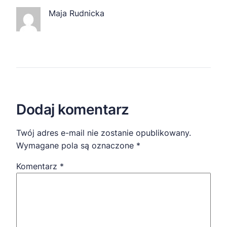
Maja Rudnicka
Dodaj komentarz
Twój adres e-mail nie zostanie opublikowany.
Wymagane pola są oznaczone
*
Komentarz
*