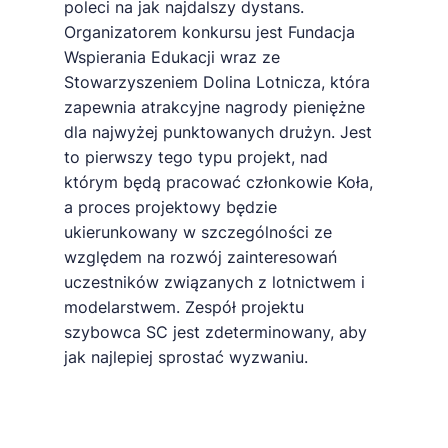
poleci na jak najdalszy dystans.
Organizatorem konkursu jest Fundacja
Wspierania Edukacji wraz ze
Stowarzyszeniem Dolina Lotnicza, która
zapewnia atrakcyjne nagrody pieniężne
dla najwyżej punktowanych drużyn. Jest
to pierwszy tego typu projekt, nad
którym będą pracować członkowie Koła,
a proces projektowy będzie
ukierunkowany w szczególności ze
względem na rozwój zainteresowań
uczestników związanych z lotnictwem i
modelarstwem. Zespół projektu
szybowca SC jest zdeterminowany, aby
jak najlepiej sprostać wyzwaniu.