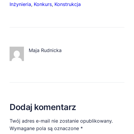
Inżynieria
, 
Konkurs
, 
Konstrukcja
Maja Rudnicka
Dodaj komentarz
Twój adres e-mail nie zostanie opublikowany.
Wymagane pola są oznaczone
*