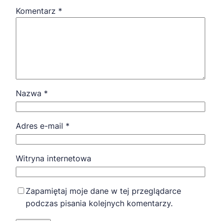
Komentarz
*
Nazwa
*
Adres e-mail
*
Witryna internetowa
Zapamiętaj moje dane w tej przeglądarce
podczas pisania kolejnych komentarzy.