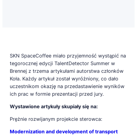
SKN SpaceCoffee miało przyjemność wystąpić na
tegorocznej edycji TalentDetector Summer w
Brennej z trzema artykułami autorstwa członków
Koła. Każdy artykuł został wyróżniony, co dało
uczestnikom okazję na przedastawienie wyników
ich prac w formie prezentacji przed jury.
Wystawione artykuły skupiały się na:
Prężnie rozwijanym projekcie sterowca:
Modernization and development of transport