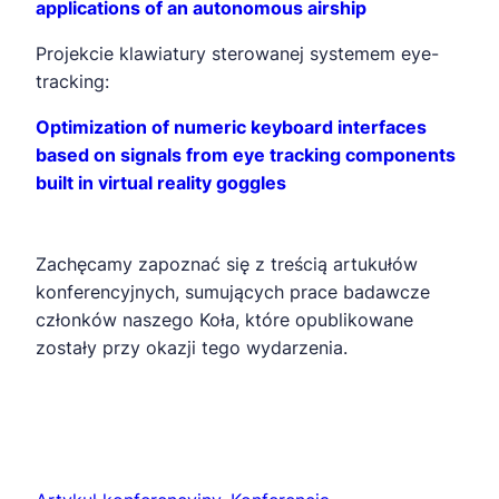
applications of an autonomous airship
Projekcie klawiatury sterowanej systemem eye-
tracking:
Optimization of numeric keyboard interfaces
based on signals from eye tracking components
built in virtual reality goggles
Zachęcamy zapoznać się z treścią artukułów
konferencyjnych, sumujących prace badawcze
członków naszego Koła, które opublikowane
zostały przy okazji tego wydarzenia.