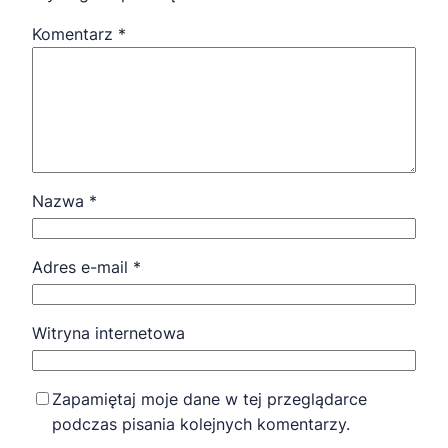
Komentarz
*
Nazwa
*
Adres e-mail
*
Witryna internetowa
Zapamiętaj moje dane w tej przeglądarce
podczas pisania kolejnych komentarzy.