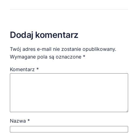
Dodaj komentarz
Twój adres e-mail nie zostanie opublikowany.
Wymagane pola są oznaczone
*
Komentarz
*
Nazwa
*