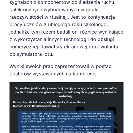
sygnałach z komponentów do śledzenia ruchu
gałek ocznych wybudowanych w gogle
rzeczywistości wirtualnej”. Jest to kontynuacja
pracy uczniów z ubiegłego roku szkolnego,
jednakże tym razem badali oni różnice wynikające
z wykorzystania innych technologii do obsługi
numerycznej klawiatury ekranowej oraz wolanta
do symulatora lotu.
Wyniki swoich prac zaprezentowali w postaci
posterów wystawionych na konferencji.