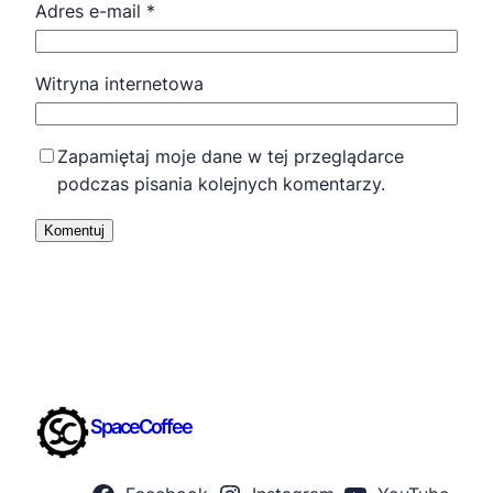
Adres e-mail
*
Witryna internetowa
Zapamiętaj moje dane w tej przeglądarce
podczas pisania kolejnych komentarzy.
SpaceCoffee