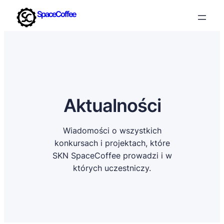
SpaceCoffee
Aktualności
Wiadomości o wszystkich
konkursach i projektach, które
SKN SpaceCoffee prowadzi i w
których uczestniczy.